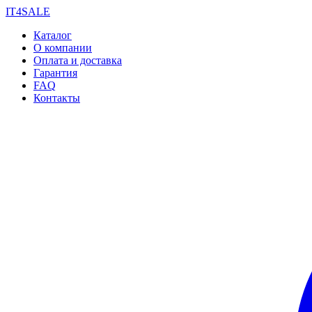
IT4SALE
Каталог
О компании
Оплата и доставка
Гарантия
FAQ
Контакты