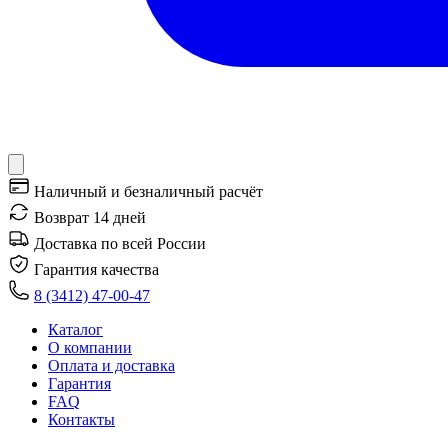
Наличный и безналичный расчёт
Возврат 14 дней
Доставка по всей России
Гарантия качества
8 (3412) 47-00-47
Каталог
О компании
Оплата и доставка
Гарантия
FAQ
Контакты