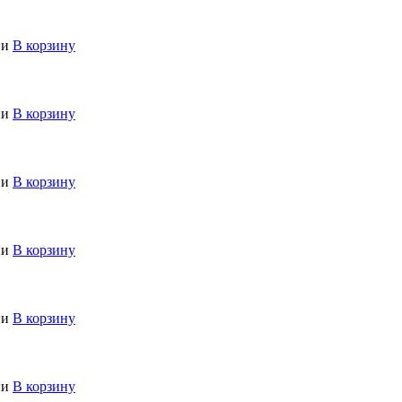
ии
В корзину
ии
В корзину
ии
В корзину
ии
В корзину
ии
В корзину
ии
В корзину