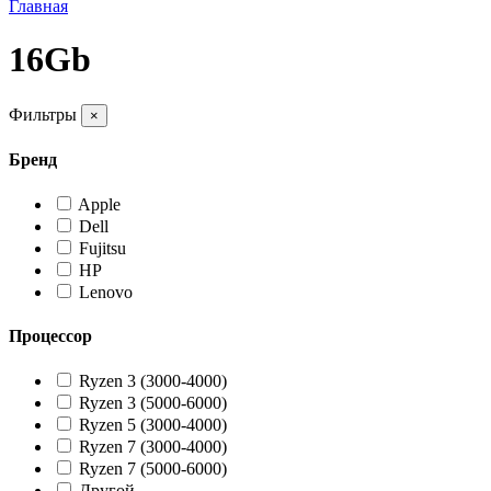
Главная
16Gb
Фильтры
×
Бренд
Apple
Dell
Fujitsu
HP
Lenovo
Процессор
Ryzen 3 (3000-4000)
Ryzen 3 (5000-6000)
Ryzen 5 (3000-4000)
Ryzen 7 (3000-4000)
Ryzen 7 (5000-6000)
Другой