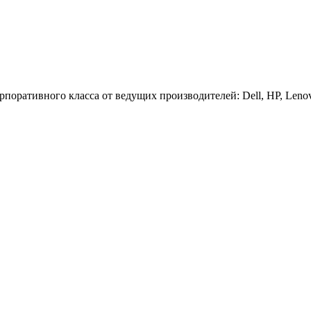
оративного класса от ведущих производителей: Dell, HP, Lenovo