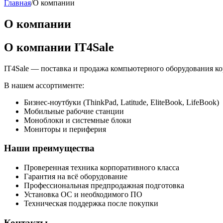
Главная
/
О компании
О компании
О компании IT4Sale
IT4Sale — поставка и продажа компьютерного оборудования корп
В нашем ассортименте:
Бизнес-ноутбуки (ThinkPad, Latitude, EliteBook, LifeBook)
Мобильные рабочие станции
Моноблоки и системные блоки
Мониторы и периферия
Наши преимущества
Проверенная техника корпоративного класса
Гарантия на всё оборудование
Профессиональная предпродажная подготовка
Установка ОС и необходимого ПО
Техническая поддержка после покупки
Контакты