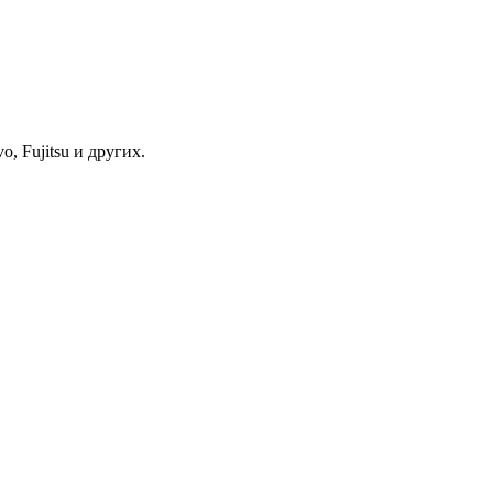
, Fujitsu и других.