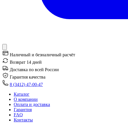
Наличный и безналичный расчёт
Возврат 14 дней
Доставка по всей России
Гарантия качества
8 (3412) 47-00-47
Каталог
О компании
Оплата и доставка
Гарантия
FAQ
Контакты