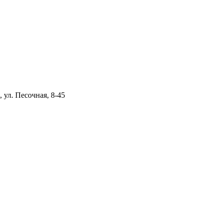
 ул. Песочная, 8-45