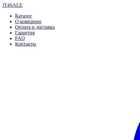
IT4SALE
Каталог
О компании
Оплата и доставка
Гарантия
FAQ
Контакты