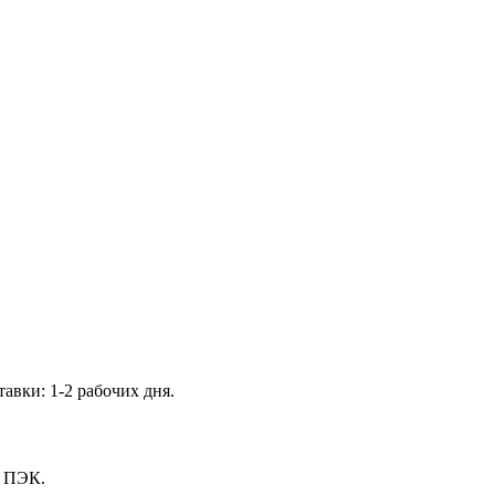
тавки: 1-2 рабочих дня.
, ПЭК.