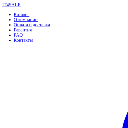
IT4SALE
Каталог
О компании
Оплата и доставка
Гарантия
FAQ
Контакты