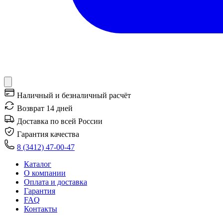
Наличный и безналичный расчёт
Возврат 14 дней
Доставка по всей России
Гарантия качества
8 (3412) 47-00-47
Каталог
О компании
Оплата и доставка
Гарантия
FAQ
Контакты