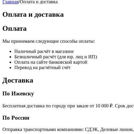
Главная
/
Оплата и доставка
Оплата и доставка
Оплата
Мы принимаем следующие способы оплаты:
Наличный расчёт в магазине
Безналичный расчёт (для юр. лиц и ИП)
Оплата на сайте банковской картой
Перевод на расчётный счёт
Доставка
По Ижевску
Бесплатная доставка по городу при заказе от 10 000 ₽. Срок дос
По России
Отправка транспортными компаниями: СДЭК, Деловые линии