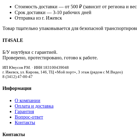
Стоимость доставки — от 500 ₽ (зависит от региона и вес
Срок доставки — 3-10 рабочих дней
Отправка из г. Ижевск
Товар тщательно упаковывается для безопасной транспортиров
IT4SALE
Б/У ноутбуки с гарантией.
Проверено, протестировано, готово к работе.
ИП Юнусов Р.М. · ИНН 183100439048
г. Ижевск, ул. Кирова, 146, ТЦ «Мой порт», 3 этаж (рядом с М.Видео)
8 (3412) 47-00-47
Информация
О компании
Оплата и доставка
Гарантия
Вопрос-ответ
Контакты
Контакты