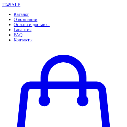
IT4SALE
Каталог
О компании
Оплата и доставка
Гарантия
FAQ
Контакты