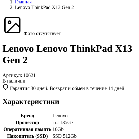
Главная
Lenovo ThinkPad X13 Gen 2
Фото отсутствует
Lenovo Lenovo ThinkPad X13
Gen 2
Артикул:
10621
В наличии
Гарантия 30 дней. Возврат и обмен в течение 14 дней.
Характеристики
Бренд
Lenovo
Процессор
i5-1135G7
Оперативная память
16Gb
Накопитель (SSD)
SSD 512Gb