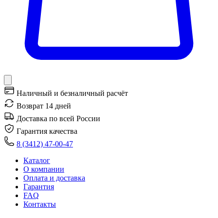
Наличный и безналичный расчёт
Возврат 14 дней
Доставка по всей России
Гарантия качества
8 (3412) 47-00-47
Каталог
О компании
Оплата и доставка
Гарантия
FAQ
Контакты