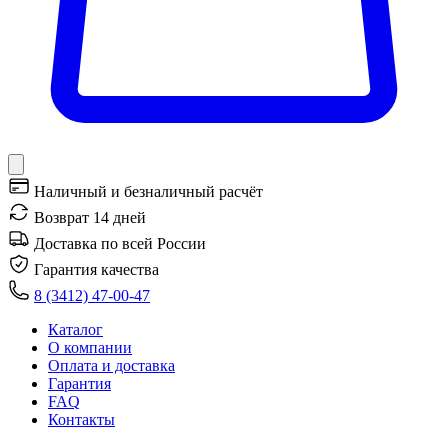
Наличный и безналичный расчёт
Возврат 14 дней
Доставка по всей России
Гарантия качества
8 (3412) 47-00-47
Каталог
О компании
Оплата и доставка
Гарантия
FAQ
Контакты