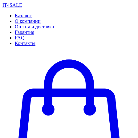
IT4SALE
Каталог
О компании
Оплата и доставка
Гарантия
FAQ
Контакты