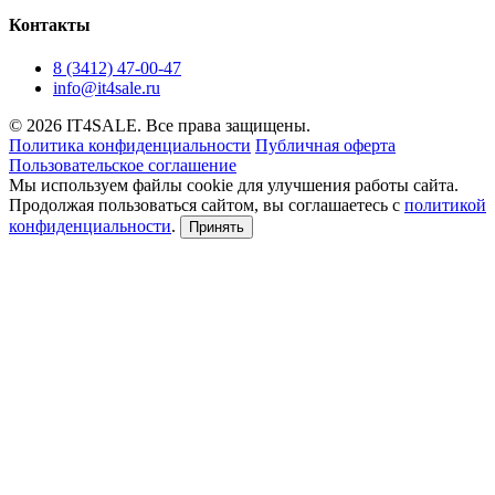
Контакты
8 (3412) 47-00-47
info@it4sale.ru
© 2026 IT4SALE. Все права защищены.
Политика конфиденциальности
Публичная оферта
Пользовательское соглашение
Мы используем файлы cookie для улучшения работы сайта.
Продолжая пользоваться сайтом, вы соглашаетесь с
политикой
конфиденциальности
.
Принять