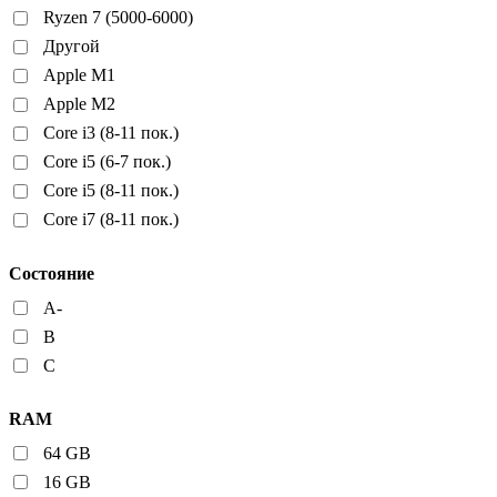
Ryzen 7 (5000-6000)
Другой
Apple M1
Apple M2
Core i3 (8-11 пок.)
Core i5 (6-7 пок.)
Core i5 (8-11 пок.)
Core i7 (8-11 пок.)
Состояние
A-
B
C
RAM
64 GB
16 GB