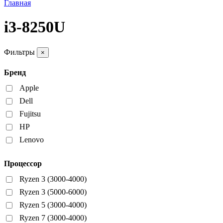
Главная
i3-8250U
Фильтры
×
Бренд
Apple
Dell
Fujitsu
HP
Lenovo
Процессор
Ryzen 3 (3000-4000)
Ryzen 3 (5000-6000)
Ryzen 5 (3000-4000)
Ryzen 7 (3000-4000)