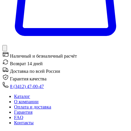
Наличный и безналичный расчёт
Возврат 14 дней
Доставка по всей России
Гарантия качества
8 (3412) 47-00-47
Каталог
О компании
Оплата и доставка
Гарантия
FAQ
Контакты