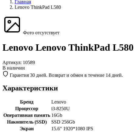
Главная
Lenovo ThinkPad L580
Фото отсутствует
Lenovo Lenovo ThinkPad L580
Артикул:
10589
В наличии
Гарантия 30 дней. Возврат и обмен в течение 14 дней.
Характеристики
Бренд
Lenovo
Процессор
i3-8250U
Оперативная память
16Gb
Накопитель (SSD)
SSD 256Gb
Экран
15.6" 1920*1080 IPS