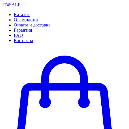
IT4SALE
Каталог
О компании
Оплата и доставка
Гарантия
FAQ
Контакты