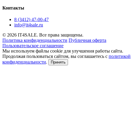
Контакты
8 (3412) 47-00-47
info@it4sale.ru
© 2026 IT4SALE. Все права защищены.
Политика конфиденциальности
Публичная оферта
Пользовательское соглашение
Мы используем файлы cookie для улучшения работы сайта.
Продолжая пользоваться сайтом, вы соглашаетесь с
политикой
конфиденциальности
.
Принять