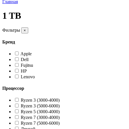
Главная
1 TB
Фильтры
×
Бренд
Apple
Dell
Fujitsu
HP
Lenovo
Процессор
Ryzen 3 (3000-4000)
Ryzen 3 (5000-6000)
Ryzen 5 (3000-4000)
Ryzen 7 (3000-4000)
Ryzen 7 (5000-6000)
Другой