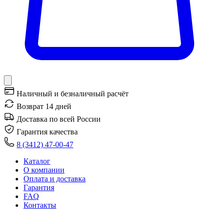
Наличный и безналичный расчёт
Возврат 14 дней
Доставка по всей России
Гарантия качества
8 (3412) 47-00-47
Каталог
О компании
Оплата и доставка
Гарантия
FAQ
Контакты