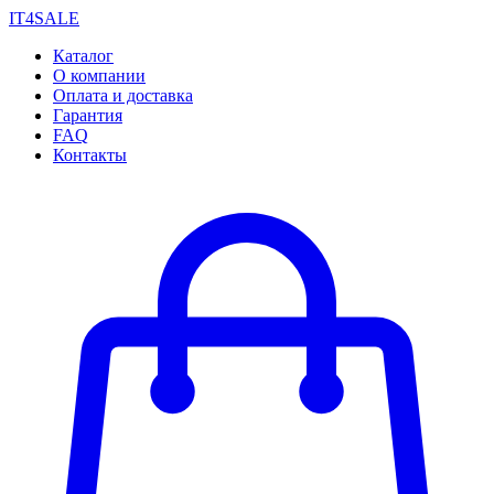
IT4SALE
Каталог
О компании
Оплата и доставка
Гарантия
FAQ
Контакты