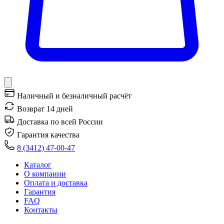
Наличный и безналичный расчёт
Возврат 14 дней
Доставка по всей России
Гарантия качества
8 (3412) 47-00-47
Каталог
О компании
Оплата и доставка
Гарантия
FAQ
Контакты