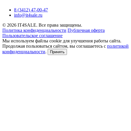
8 (3412) 47-00-47
info@it4sale.ru
© 2026 IT4SALE. Все права защищены.
Политика конфиденциальности
Публичная оферта
Пользовательское соглашение
Мы используем файлы cookie для улучшения работы сайта.
Продолжая пользоваться сайтом, вы соглашаетесь с
политикой
конфиденциальности
.
Принять