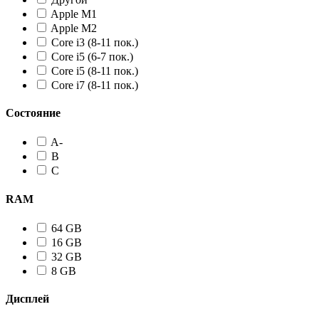
Apple M1
Apple M2
Core i3 (8-11 пок.)
Core i5 (6-7 пок.)
Core i5 (8-11 пок.)
Core i7 (8-11 пок.)
Состояние
A-
B
C
RAM
64 GB
16 GB
32 GB
8 GB
Дисплей