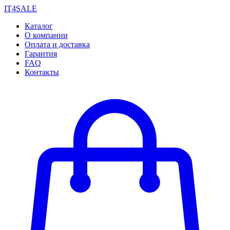
IT4SALE
Каталог
О компании
Оплата и доставка
Гарантия
FAQ
Контакты