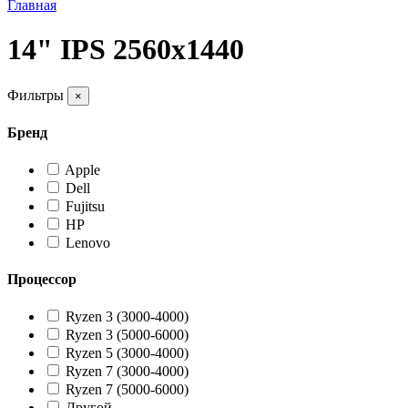
Главная
14" IPS 2560x1440
Фильтры
×
Бренд
Apple
Dell
Fujitsu
HP
Lenovo
Процессор
Ryzen 3 (3000-4000)
Ryzen 3 (5000-6000)
Ryzen 5 (3000-4000)
Ryzen 7 (3000-4000)
Ryzen 7 (5000-6000)
Другой