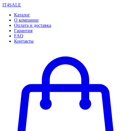
IT4SALE
Каталог
О компании
Оплата и доставка
Гарантия
FAQ
Контакты