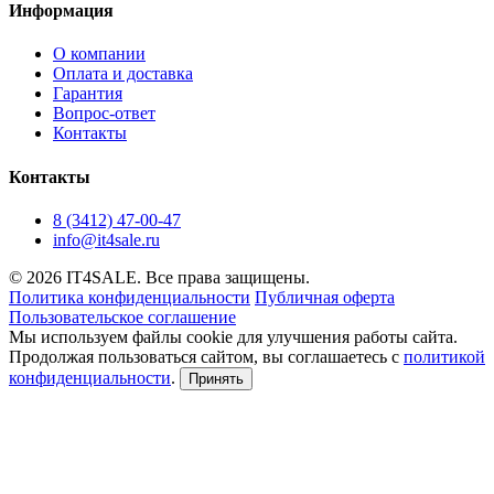
Информация
О компании
Оплата и доставка
Гарантия
Вопрос-ответ
Контакты
Контакты
8 (3412) 47-00-47
info@it4sale.ru
© 2026 IT4SALE. Все права защищены.
Политика конфиденциальности
Публичная оферта
Пользовательское соглашение
Мы используем файлы cookie для улучшения работы сайта.
Продолжая пользоваться сайтом, вы соглашаетесь с
политикой
конфиденциальности
.
Принять