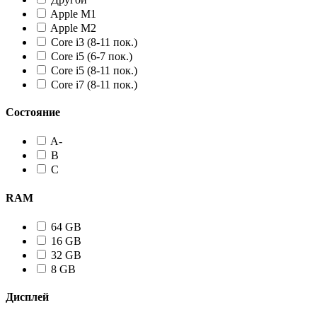
Apple M1
Apple M2
Core i3 (8-11 пок.)
Core i5 (6-7 пок.)
Core i5 (8-11 пок.)
Core i7 (8-11 пок.)
Состояние
A-
B
C
RAM
64 GB
16 GB
32 GB
8 GB
Дисплей