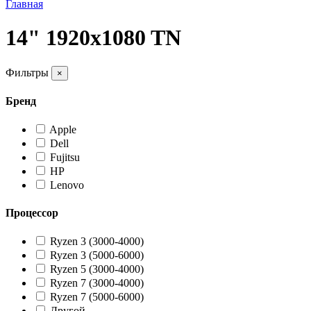
Главная
14" 1920x1080 TN
Фильтры
×
Бренд
Apple
Dell
Fujitsu
HP
Lenovo
Процессор
Ryzen 3 (3000-4000)
Ryzen 3 (5000-6000)
Ryzen 5 (3000-4000)
Ryzen 7 (3000-4000)
Ryzen 7 (5000-6000)
Другой