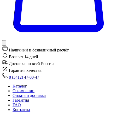
Наличный и безналичный расчёт
Возврат 14 дней
Доставка по всей России
Гарантия качества
8 (3412) 47-00-47
Каталог
О компании
Оплата и доставка
Гарантия
FAQ
Контакты