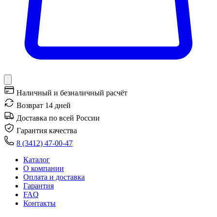
Наличный и безналичный расчёт
Возврат 14 дней
Доставка по всей России
Гарантия качества
8 (3412) 47-00-47
Каталог
О компании
Оплата и доставка
Гарантия
FAQ
Контакты