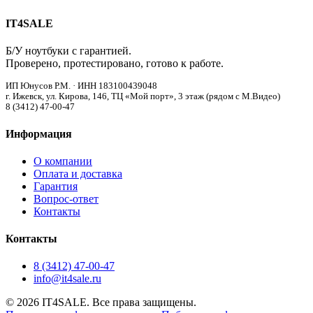
IT4SALE
Б/У ноутбуки с гарантией.
Проверено, протестировано, готово к работе.
ИП Юнусов Р.М. · ИНН 183100439048
г. Ижевск, ул. Кирова, 146, ТЦ «Мой порт», 3 этаж (рядом с М.Видео)
8 (3412) 47-00-47
Информация
О компании
Оплата и доставка
Гарантия
Вопрос-ответ
Контакты
Контакты
8 (3412) 47-00-47
info@it4sale.ru
© 2026 IT4SALE. Все права защищены.