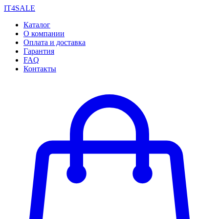
IT4SALE
Каталог
О компании
Оплата и доставка
Гарантия
FAQ
Контакты