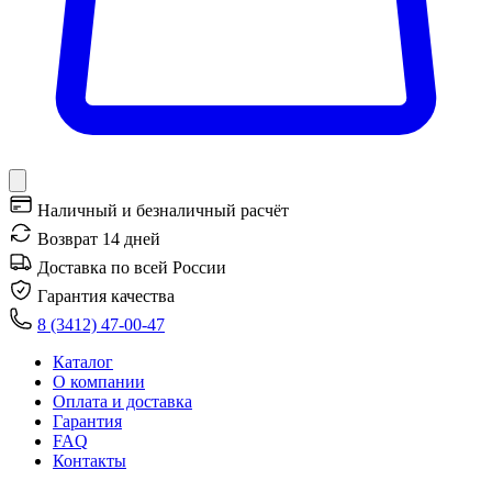
Наличный и безналичный расчёт
Возврат 14 дней
Доставка по всей России
Гарантия качества
8 (3412) 47-00-47
Каталог
О компании
Оплата и доставка
Гарантия
FAQ
Контакты