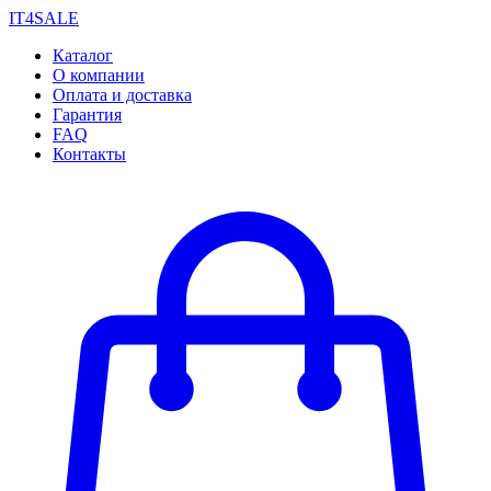
IT4SALE
Каталог
О компании
Оплата и доставка
Гарантия
FAQ
Контакты