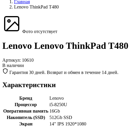
Главная
Lenovo ThinkPad T480
Фото отсутствует
Lenovo Lenovo ThinkPad T480
Артикул:
10610
В наличии
Гарантия 30 дней. Возврат и обмен в течение 14 дней.
Характеристики
Бренд
Lenovo
Процессор
i5-8250U
Оперативная память
16Gb
Накопитель (SSD)
512Gb SSD
Экран
14" IPS 1920*1080