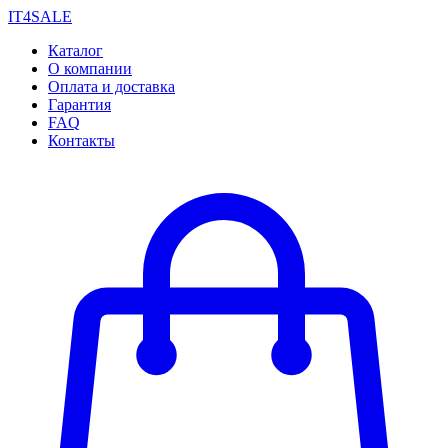
IT4SALE
Каталог
О компании
Оплата и доставка
Гарантия
FAQ
Контакты