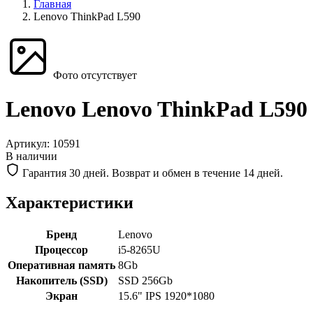
Главная
Lenovo ThinkPad L590
Фото отсутствует
Lenovo Lenovo ThinkPad L590
Артикул:
10591
В наличии
Гарантия 30 дней. Возврат и обмен в течение 14 дней.
Характеристики
Бренд
Lenovo
Процессор
i5-8265U
Оперативная память
8Gb
Накопитель (SSD)
SSD 256Gb
Экран
15.6" IPS 1920*1080