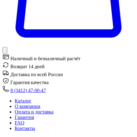
Наличный и безналичный расчёт
Возврат 14 дней
Доставка по всей России
Гарантия качества
8 (3412) 47-00-47
Каталог
О компании
Оплата и доставка
Гарантия
FAQ
Контакты