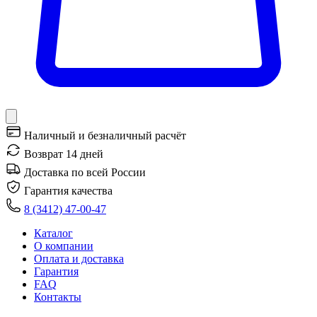
Наличный и безналичный расчёт
Возврат 14 дней
Доставка по всей России
Гарантия качества
8 (3412) 47-00-47
Каталог
О компании
Оплата и доставка
Гарантия
FAQ
Контакты