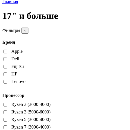
Главная
17" и больше
Фильтры
×
Бренд
Apple
Dell
Fujitsu
HP
Lenovo
Процессор
Ryzen 3 (3000-4000)
Ryzen 3 (5000-6000)
Ryzen 5 (3000-4000)
Ryzen 7 (3000-4000)