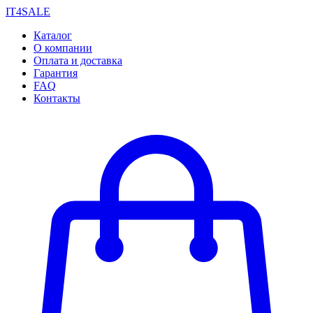
IT4SALE
Каталог
О компании
Оплата и доставка
Гарантия
FAQ
Контакты