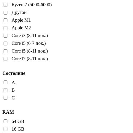
Ryzen 7 (5000-6000)
Другой
Apple M1
Apple M2
Core i3 (8-11 пок.)
Core i5 (6-7 пок.)
Core i5 (8-11 пок.)
Core i7 (8-11 пок.)
Состояние
A-
B
C
RAM
64 GB
16 GB