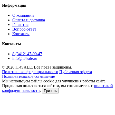
Информация
О компании
Оплата и доставка
Гарантия
Вопрос-ответ
Контакты
Контакты
8 (3412) 47-00-47
info@it4sale.ru
© 2026 IT4SALE. Все права защищены.
Политика конфиденциальности
Публичная оферта
Пользовательское соглашение
Мы используем файлы cookie для улучшения работы сайта.
Продолжая пользоваться сайтом, вы соглашаетесь с
политикой
конфиденциальности
.
Принять